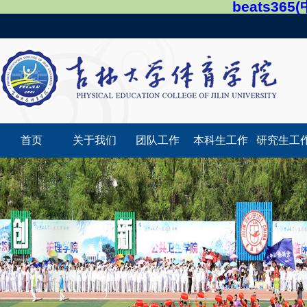
beats36
首页
关于我们
团队工作
本科生工作
研究生工