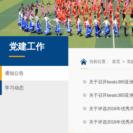
党建工作
当前位置：
首页
>
党
通知公告
关于召开beats3
学习动态
关于召开beats3
关于评选2016年优
关于评选2016年优