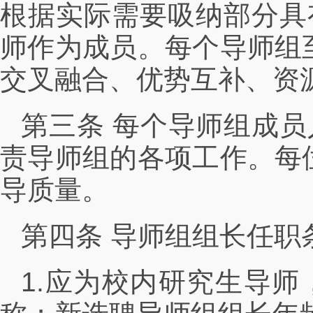
根据实际需要吸纳部分具
师作为成员。每个导师组
交叉融合、优势互补、资
第三条 每个导师组成员
责导师组的各项工作。每
导质量。
第四条 导师组组长任职
1.应为校内研究生导