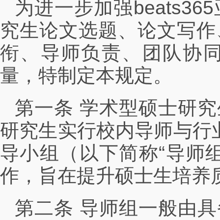
为进一步加强beats
究生论文选题、论文写作
衔、导师负责、团队协
量，特制定本规定。
第一条 学术型硕士研
研究生实行校内导师与行
导小组（以下简称“导师
作，旨在提升硕士生培养
第二条 导师组一般由