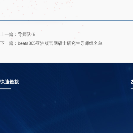
上一篇：导师队伍
下一篇：beats365亚洲版官网硕士研究生导师组名单
快速链接