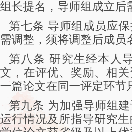
组长提名，导师组成立后
第七条 导师组成员应
需调整，须将调整后成员
第八条 研究生经本人
文，在评优、奖励、相关
一篇论文在同一评定环节
第九条 为加强导师组
运行情况及所指导研究生