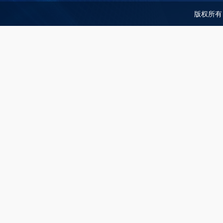
版权所有：