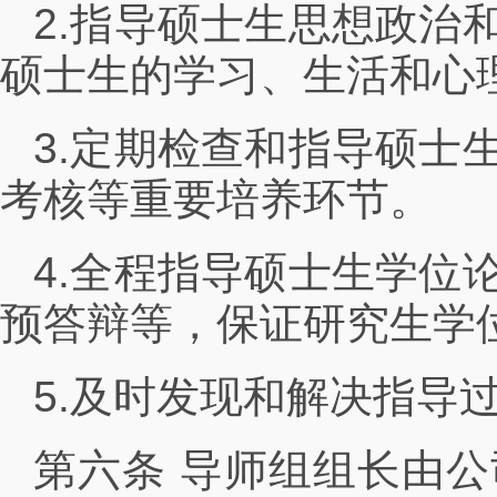
2.指导硕士生思想政治
硕士生的学习、生活和心
3.定期检查和指导硕士
考核等重要培养环节。
4.全程指导硕士生学位
预答辩等，保证研究生学
5.及时发现和解决指导
第六条 导师组组长由