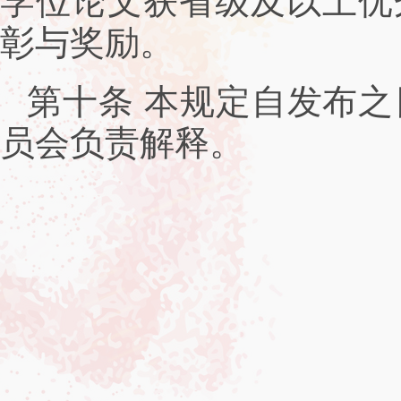
学位论文获省级及以上优
彰与奖励。
第十条 本规定自发布之日
员会负责解释。