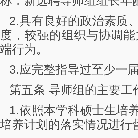
称；新选聘导师组组长年
2.具有良好的政治素质
度，较强的组织与协调能
端行为。
3.应完整指导过至少一
第五条 导师组的主要工
1.依照本学科硕士生培
培养计划的落实情况进行