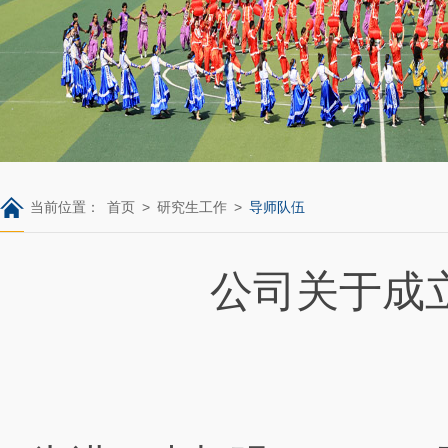
当前位置：
首页
>
研究生工作
>
导师队伍
公司关于成