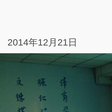
2014年12月21日