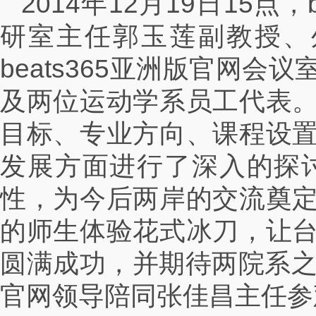
2014年12月19日15
研室主任郭玉莲副教授、
beats365亚洲版官网
及两位运动学系员工代表
目标、专业方向、课程设
发展方面进行了深入的探
性，为今后两岸的交流奠
的师生体验花式冰刀，让
圆满成功，并期待两院系之间
官网领导陪同张佳昌主任参