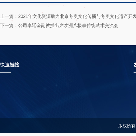
上一篇：2021年文化资源助力北京冬奥文化传播与冬奥文化遗产开
下一篇：公司李廷奎副教授出席欧洲八极拳传统武术交流会
快速链接
版权所有：