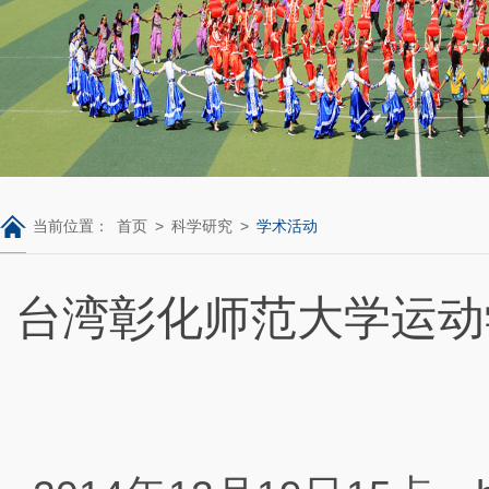
当前位置：
首页
>
科学研究
>
学术活动
台湾彰化师范大学运动学