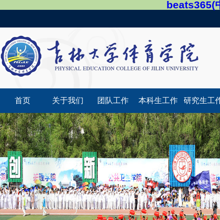
beats36
首页
关于我们
团队工作
本科生工作
研究生工