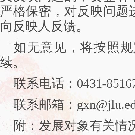
严格保密，对反映问题
向反映人反馈。
如无意见，将按照规
续。
联系电话：
0431-8516
联系邮箱：
gxn@jlu.e
附：发展对象有关情