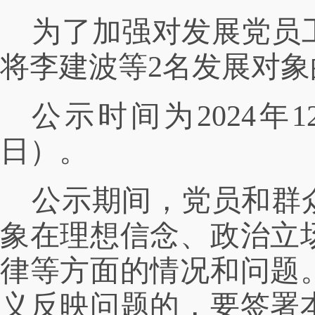
为了加强对发展党员
将李建波等
2
名发展对象
公示时间为
2024
年
1
日）。
公示期间，党员和群
象在理想信念、政治立
律等方面的情况和问题
义反映问题的，要签署