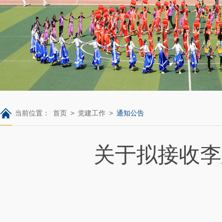
当前位置：
首页
>
党建工作
>
通知公告
关于拟接收李