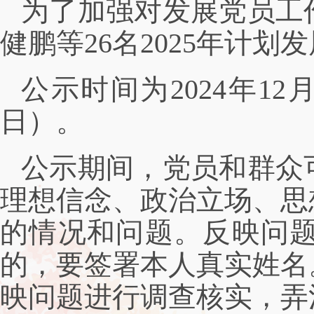
为了加强对发展党员工
健鹏等26名2025年计
公示时间为2024年12
日）。
公示期间，党员和群众
理想信念、政治立场、思
的情况和问题。反映问
的，要签署本人真实姓名
映问题进行调查核实，弄