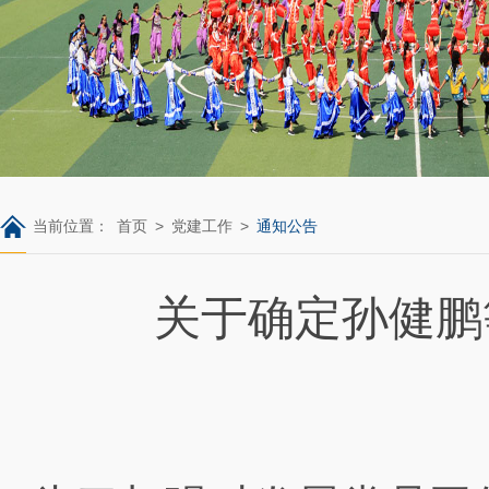
当前位置：
首页
>
党建工作
>
通知公告
关于确定孙健鹏