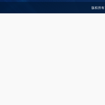
版权所有：