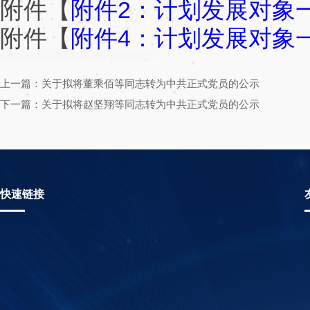
附件【
附件2：计划发展对象一
附件【
附件4：计划发展对象一
上一篇：关于拟将董乘佰等同志转为中共正式党员的公示
下一篇：关于拟将赵坚翔等同志转为中共正式党员的公示
快速链接