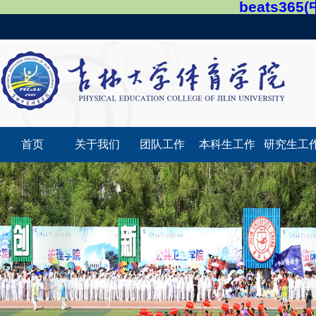
beats36
首页
关于我们
团队工作
本科生工作
研究生工