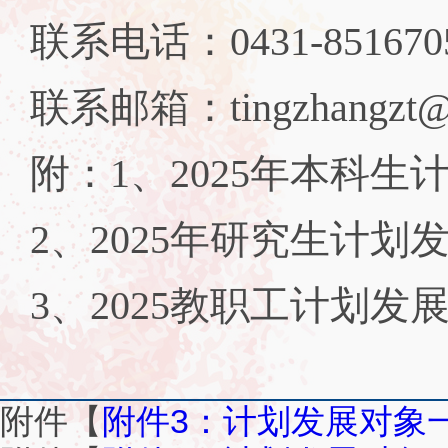
联系电话：0431-851670
联系邮箱：tingzhangzt@jl
附：1、2025年本科
2、2025年研究生计划
3、2025教职工计划发
附件【
附件3：计划发展对象一