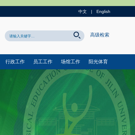
中文
|
English
站！
高级检索
行政工作
员工工作
场馆工作
阳光体育