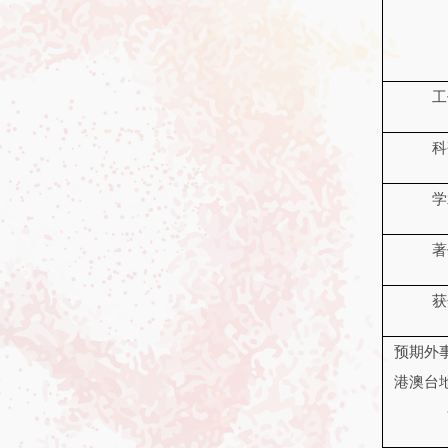
工
科
学
著
获
预期外
港澳台