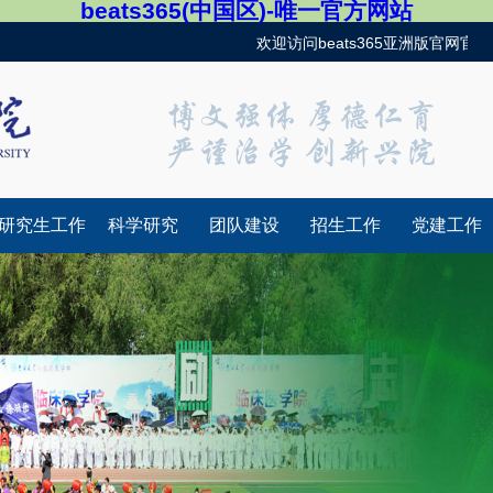
beats365(中国区)-唯一官方网站
欢迎访问beats365亚洲版官网官方网
研究生工作
科学研究
团队建设
招生工作
党建工作