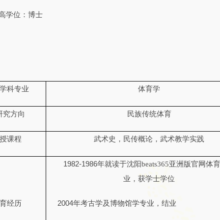
高学位：博士
学科专业
体育学
研究方向
民族传统体育
授课程
武术史，民传概论，武术教学实践
1982-1986
年就读于沈阳beats365亚洲版官网体
业，获学士学位
2004
育经历
年考古学及博物馆学专业，结业