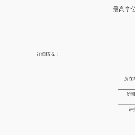
最高学
详细情况：
所在
所
讲