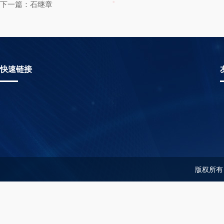
下一篇：石继章
快速链接
版权所有：