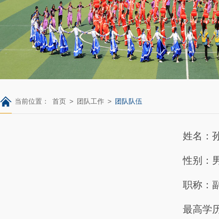
当前位置：
首页
>
团队工作
>
团队队伍
姓名：
性别：
职称：
最高学