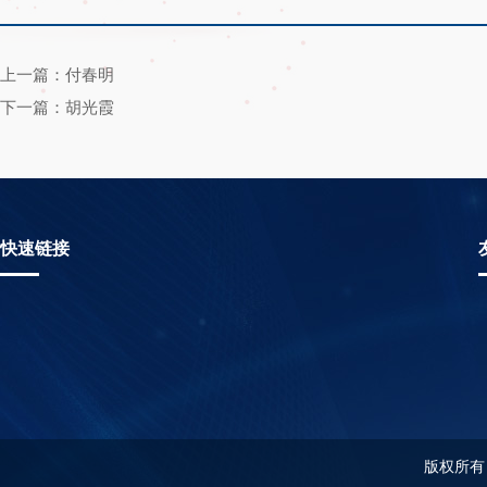
上一篇：付春明
下一篇：胡光霞
快速链接
版权所有：