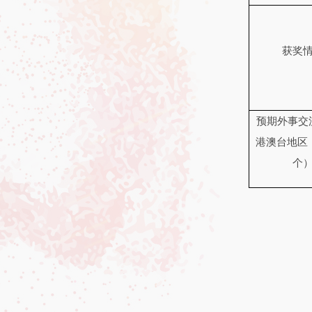
获奖
预期外事交
港澳台地区
个