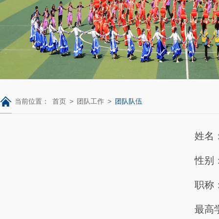
当前位置：
首页
>
团队工作
>
团队队伍
姓名
性别
职称
最高