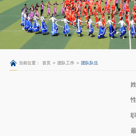
当前位置：
首页
>
团队工作
>
团队队伍