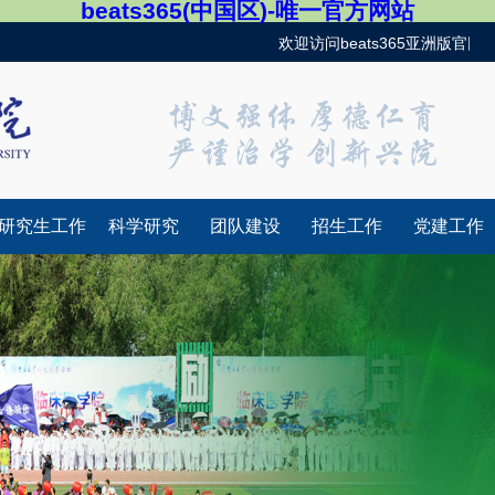
beats365(中国区)-唯一官方网站
欢迎访问beats365亚洲版官网官方
研究生工作
科学研究
团队建设
招生工作
党建工作