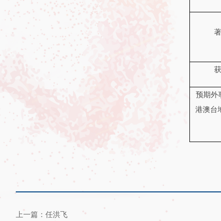
预期外
港澳台
上一篇：任洪飞