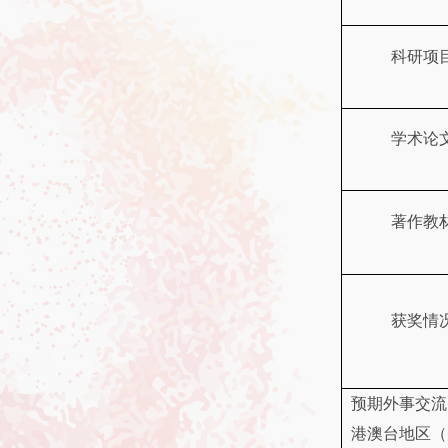
科研项
学术论
著作教
获奖情
预期外事交流
港澳台地区（