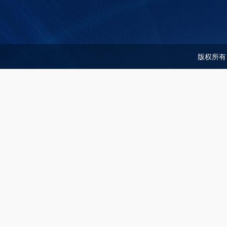
版权所有：