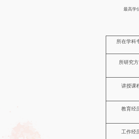
最高学
所在学科
所研究方
讲授课
教育经
工作经