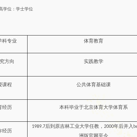
高学位：学士学位
学科专业
体育教育
究方向
实践教学
授课程
公共体育基础课
育经历
本科毕业于北京体育大学体育系
后到原吉林工业大学任教，
年后并入bea
1989.7
2000
作经历
洲版官网至今