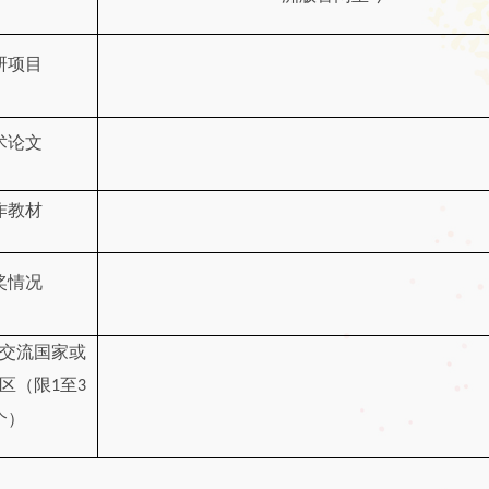
研项目
术论文
作教材
奖情况
交流国家或
区（限
至
1
3
个）