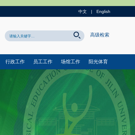
中文
|
English
方网站！
高级检索
行政工作
员工工作
场馆工作
阳光体育