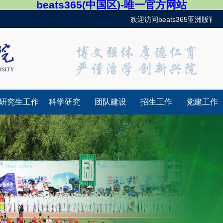
beats365(中国区)-唯一官方网站
欢迎访问beats365亚洲版官网官
研究生工作
科学研究
团队建设
招生工作
党建工作