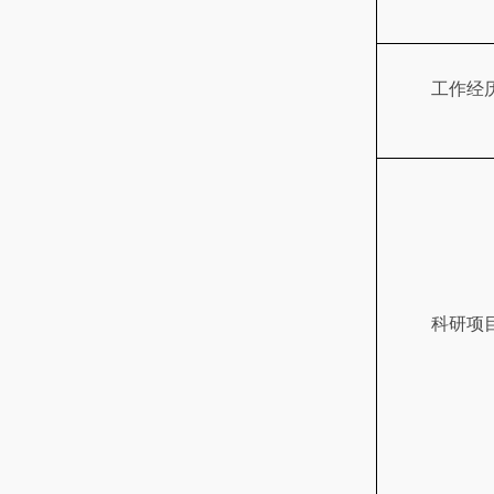
工作经
科研项