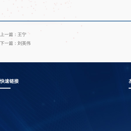
上一篇：王宁
下一篇：刘英伟
快速链接