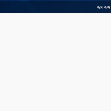
版权所有：