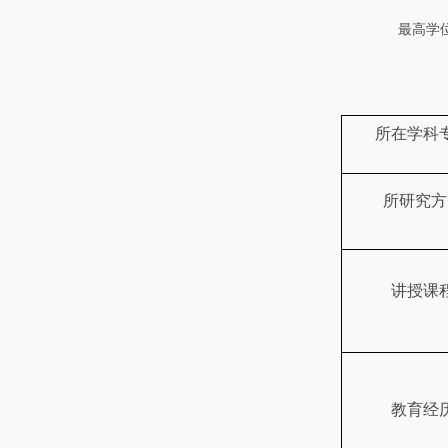
最高学
所在学科
所研究方
讲授课
教育经