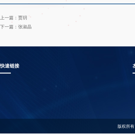
上一篇：贾玥
下一篇：张淑晶
快速链接
版权所有：