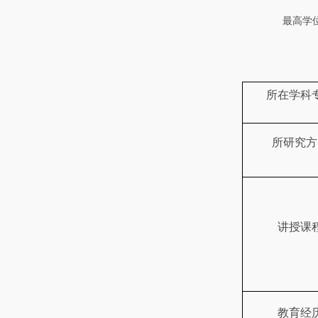
最高学
所在学科
所研究方
讲授课
教育经