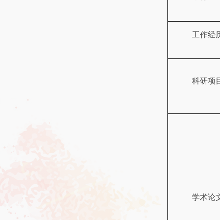
工作经
科研项
学术论