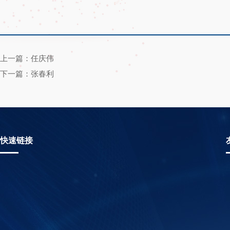
上一篇：任庆伟
下一篇：张春利
快速链接