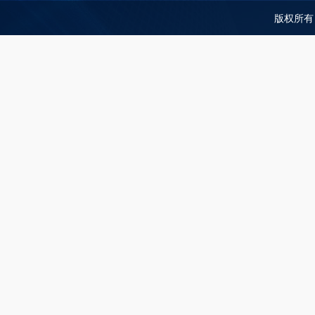
版权所有：