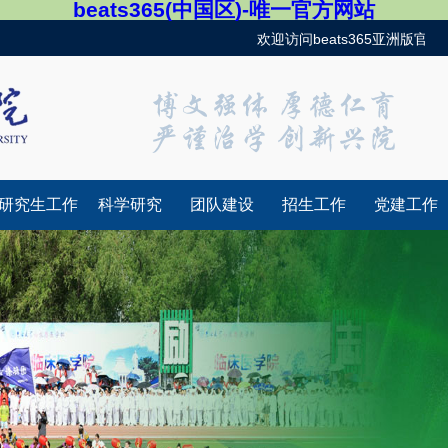
beats365(中国区)-唯一官方网站
欢迎访问beats365亚洲版官网官
研究生工作
科学研究
团队建设
招生工作
党建工作