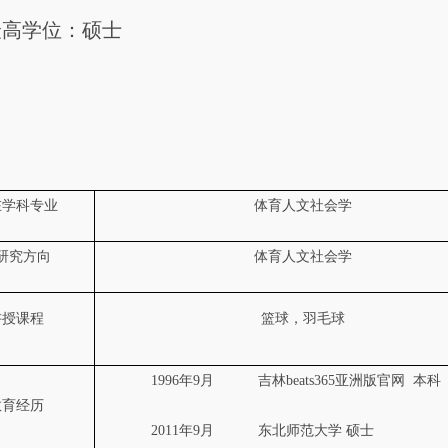
最高学位：硕士
在学科专业
体育人文社会学
研究方向
体育人文社会学
讲授课程
篮球，羽毛球
1996
年
9
月
吉林beats365亚洲版官网
本科
教育经历
2011
年
9
月
东北师范大学 硕士