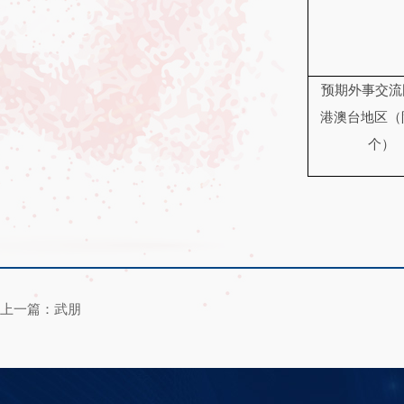
预期外事交流
港澳台地区（
个）
上一篇：武朋