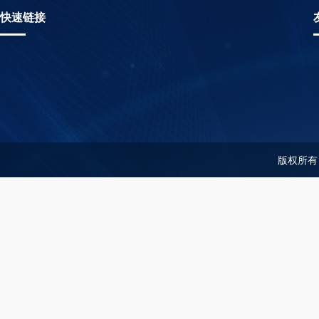
快速链接
版权所有：