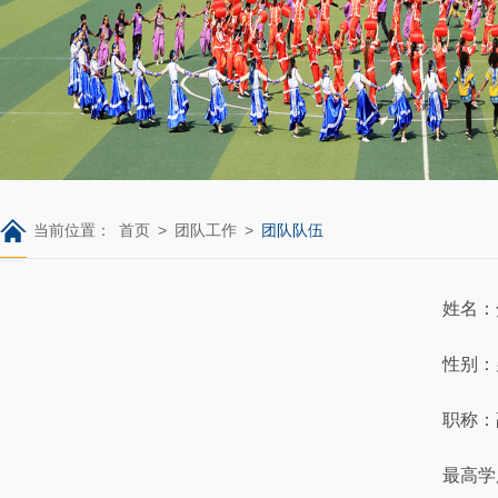
当前位置：
首页
>
团队工作
>
团队队伍
姓名：
性别：
职称：
最高学