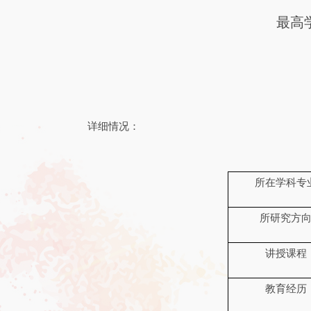
最高
详细情况：
所在学科专
所研究方
讲授课程
教育经历