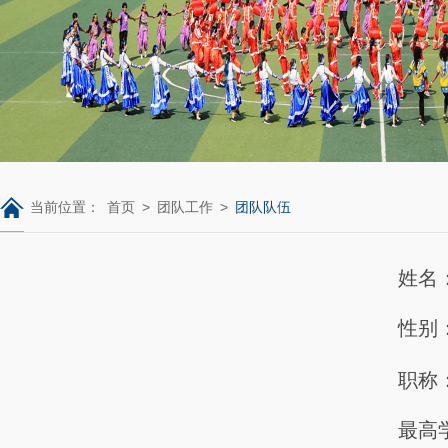
当前位置：
首页
>
团队工作
>
团队队伍
姓名
性别
职称
最高