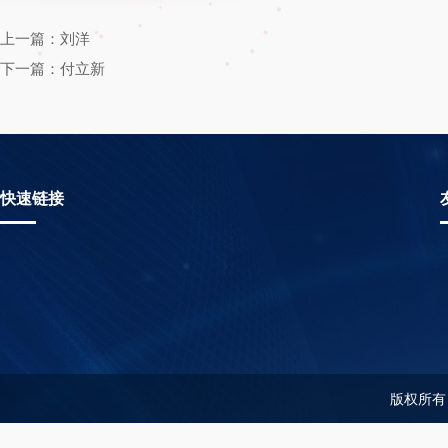
上一篇：刘洋
下一篇：付立新
快速链接
版权所有：