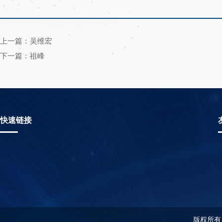
上一篇：吴维宏
下一篇：祖峰
快速链接
版权所有：