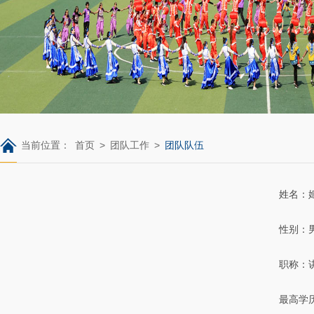
当前位置：
首页
>
团队工作
>
团队队伍
姓名：
性别：
职称：
最高学