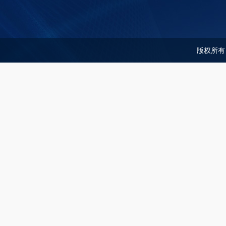
版权所有：