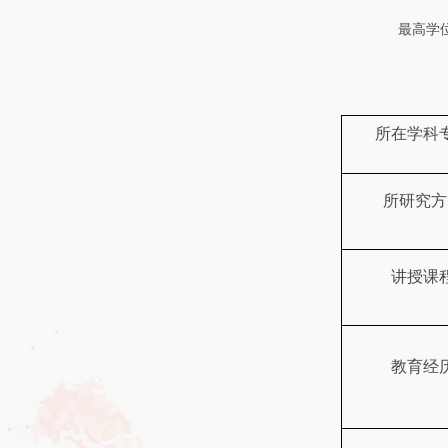
最高学
所在学科
所研究方
讲授课
教育经