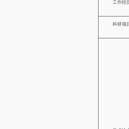
工作经
科研项