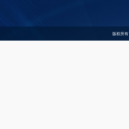
版权所有：