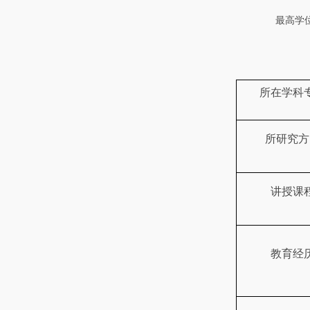
最高学
所在学科
所研究方
讲授课
教育经