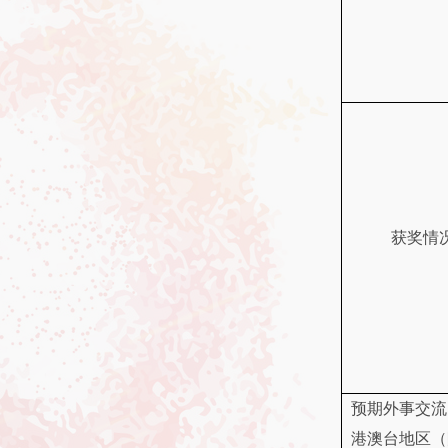
获奖情
预期外事交流
港澳台地区（