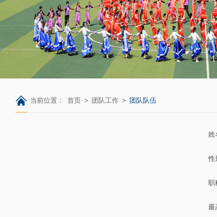
当前位置：
首页
>
团队工作
>
团队队伍
姓
性
职
最