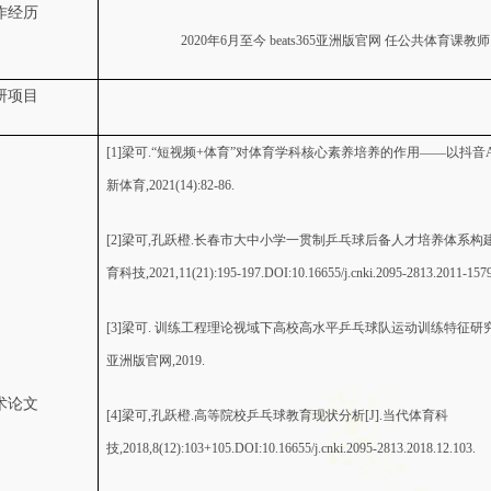
作经历
2020
年
6
月至今 beats365亚洲版官网 任公共体育课教师
研项目
[1]
梁可
.
“短视频
+
体育”对体育学科核心素养培养的作用——以抖音
新体育
,2021(14):82-86.
[2]
梁可
,
孔跃橙
.
长春市大中小学一贯制乒乓球后备人才培养体系构
育科技
,2021,11(21):195-197.DOI:10.16655/j.cnki.2095-2813.2011-157
[3]
梁可
.
训练工程理论视域下高校高水平乒乓球队运动训练特征研
亚洲版官网
,2019.
术论文
[4]
梁可
,
孔跃橙
.
高等院校乒乓球教育现状分析
[J].
当代体育科
技
,2018,8(12):103+105.DOI:10.16655/j.cnki.2095-2813.2018.12.103.