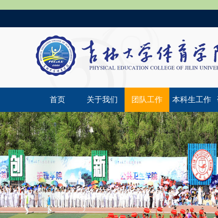
首页
关于我们
团队工作
本科生工作