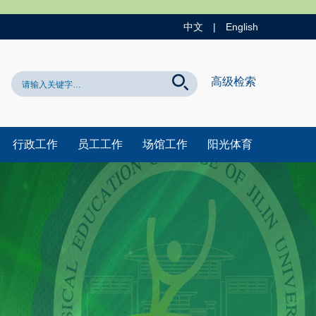
中文
|
English
方网站！
高级检索
行政工作
员工工作
场馆工作
阳光体育