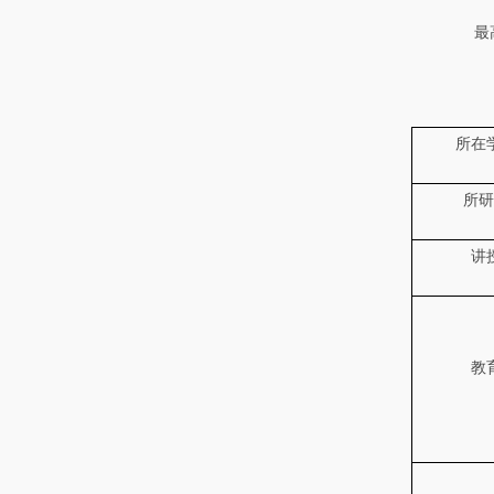
最
所在
所研
讲
教