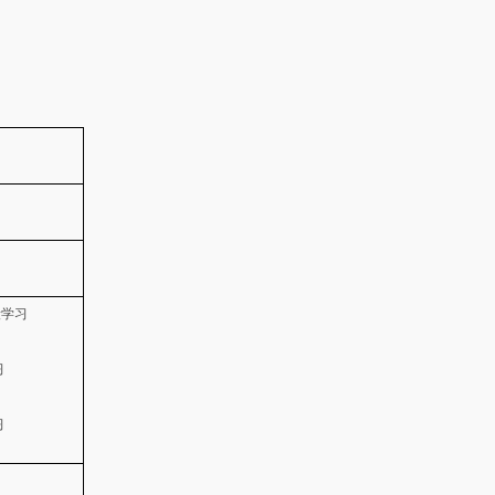
段学习
习
习