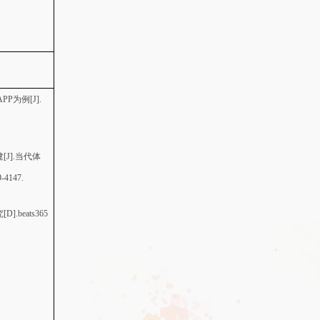
APP
为例
[J].
建
[J].
当代体
9-4147.
究
[D].
beats365