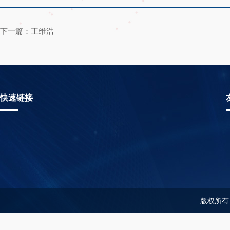
下一篇：王维浩
快速链接
版权所有：