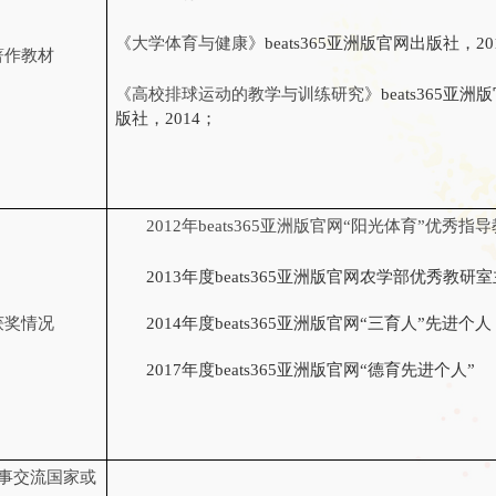
《
大学体育与健康
》
beats365亚洲版官网出版社，
20
著作教材
《
高校排球运动的教学与训练研究
》
beats365亚
版社，
2014
；
2012
年beats365亚洲版官网“阳光体育”优秀指
2013
年度beats365亚洲版官网农学部优秀教研
获奖情况
2014
年度beats365亚洲版官网“三育人”先进个人
2017
年度beats365亚洲版官网“德育先进个人”
事交流国家或