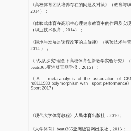
《高校体育团队培养存在的问题及对策》（教育与
2014
）
；
《体验式体育在高职生心理健康教育中的作用及实
（职业技术教育
，
2014
）；
《
继承与发展是课程改革的主旋律》（
实验技术与
2014
）；
《
‘战队探究’理念下高校体育创新教学实验研究
》
beats365亚洲版官网学报
，
2015
）
；
A meta-analysis of the association of C
《
rs8111989 polymorphism with sport performance
Sport 2017
）
《现代大学体育教程》
人民体育出版社，
2010
；
《大学体育》
beats365亚洲版官网出版社，
2013
；