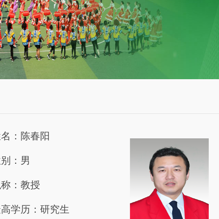
姓名：陈春阳
性别：男
职称：教授
最高学历：研究生