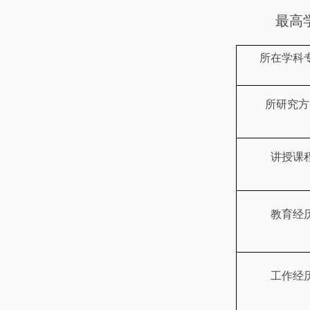
最高
所在学科
所研究方
讲授课
教育经
工作经