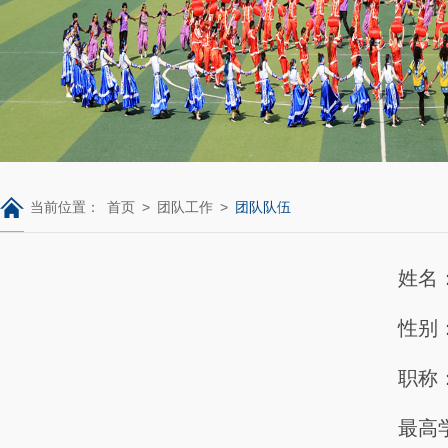
当前位置：
首页
>
团队工作
>
团队队伍
姓名
性别
职称
最高