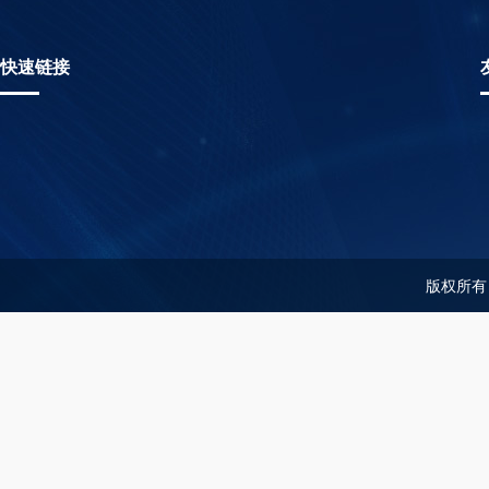
快速链接
版权所有：