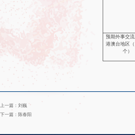
预期外事交流
港澳台地区（
个）
上一篇：刘巍
下一篇：陈春阳