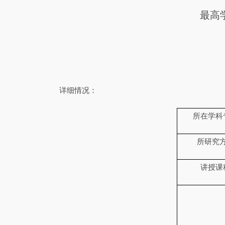
最高
详细情况：
所在学科
所研究
讲授课