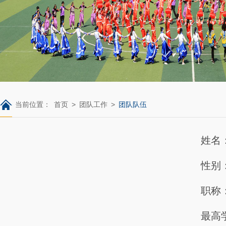
当前位置：
首页
>
团队工作
>
团队队伍
姓名
性别
职称
最高