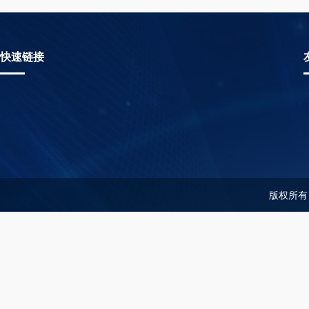
快速链接
版权所有：