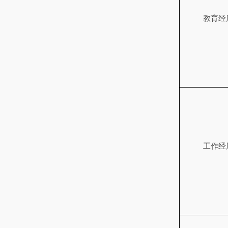
教育经
工作经