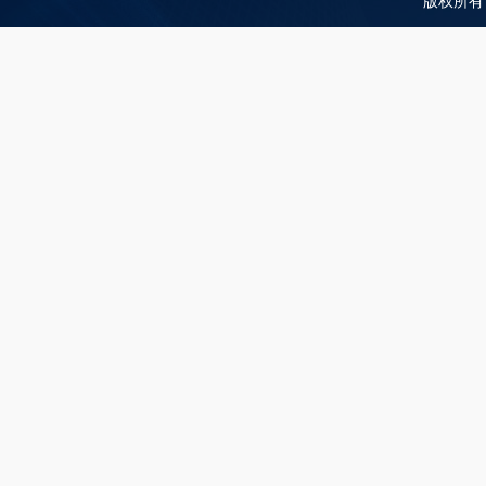
版权所有：