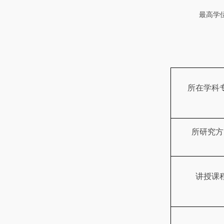
最高学
所在学科
所研究方
讲授课