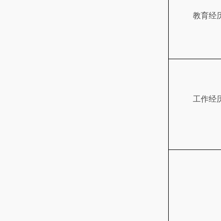
教育经
工作经