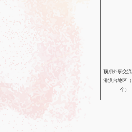
预期外事交流
港澳台地区（
个）