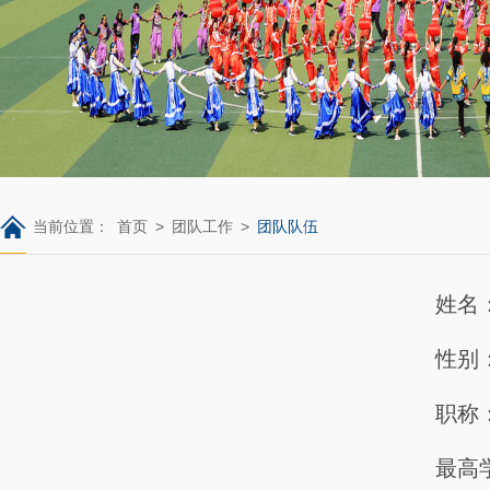
当前位置：
首页
>
团队工作
>
团队队伍
姓名
性别
职称
最高