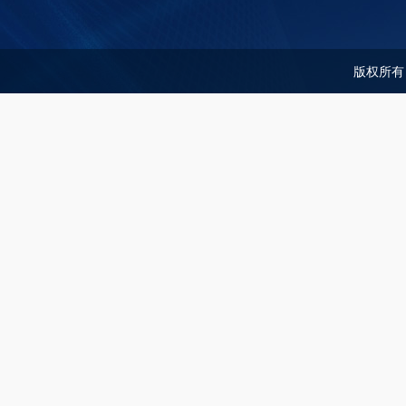
版权所有：