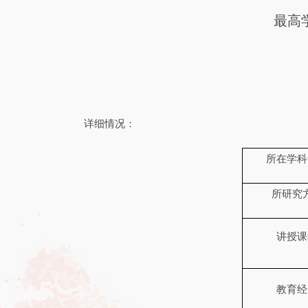
最高
详细情况：
所在学科
所研究
讲授课
教育经