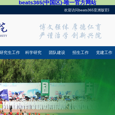
beats365(中国区)-唯一官方网站
欢迎访问beats365亚洲版官网官方
研究生工作
科学研究
团队建设
招生工作
党建工作