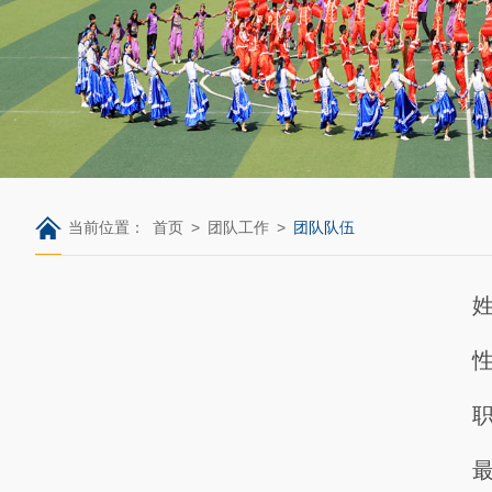
当前位置：
首页
>
团队工作
>
团队队伍