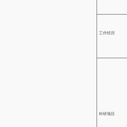
工作经历
科研项目