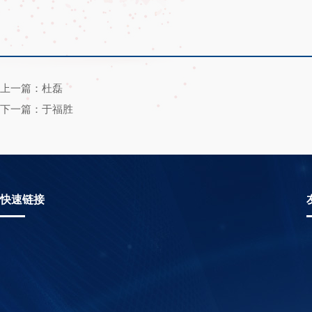
上一篇：杜磊
下一篇：于福胜
快速链接