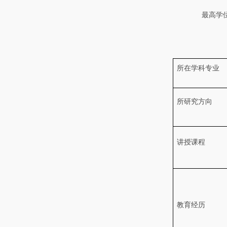
最高学
所在学科专业
所研究方向
讲授课程
教育经历