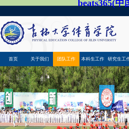
beats365
首页
关于我们
团队工作
本科生工作
研究生工