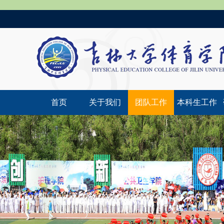
首页
关于我们
团队工作
本科生工作