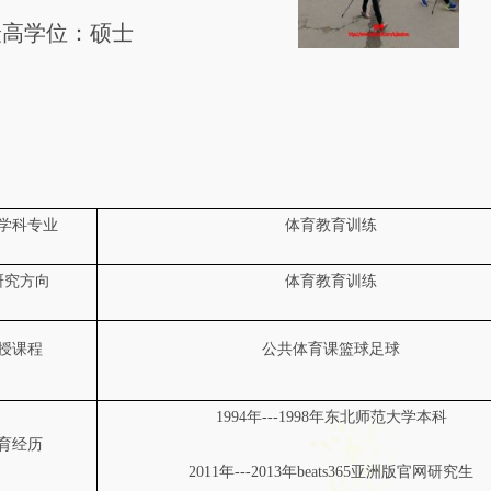
最高学位：硕士
学科专业
体育教育训练
研究方向
体育教育训练
授课程
公共体育课篮球足球
1994
年
---1998
年东北师范大学本科
育经历
2011
年
---2013
年beats365亚洲版官网研究生