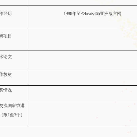
作经历
1998
年至今beats365亚洲版官网
研项目
术论文
作教材
奖情况
交流国家或港
（限
1
至
3
个）