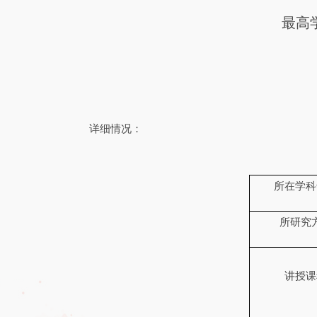
最高
详细情况：
所在学科
所研究
讲授课