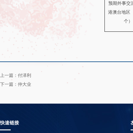
预期外事交
港澳台地区
个）
上一篇：付泽利
下一篇：仲大业
快速链接