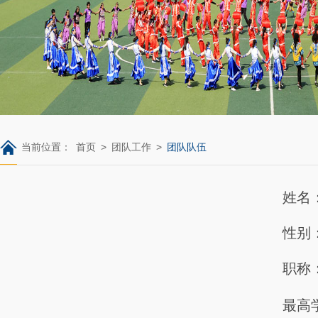
当前位置：
首页
>
团队工作
>
团队队伍
姓名
性别
职称
最高