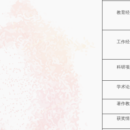
教育经
工作经
科研项
学术论
著作教
获奖情