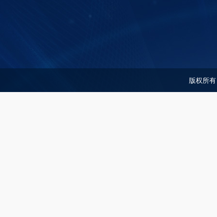
版权所有：