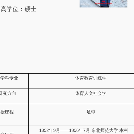
最高学位：硕士
在学科专业
体育教育训练学
研究方向
体育人文社会学
讲授课程
足球
1992
9
1996
7
年
月——
年
月
东北师范大学
本科