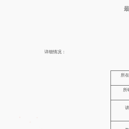
详细情况：
所
所